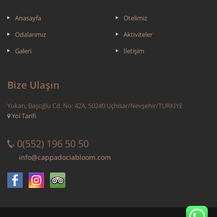
Anasayfa
Otelimiz
Odalarımız
Aktiviteler
Galeri
İletişim
Bize Ulaşın
Yukarı, Başoğlu Cd. No: 42A, 50240 Uçhisar/Nevşehir/TURKIYE
Yol Tarifi
0(552) 196 50 50
info@cappadociabloom.com