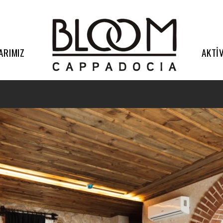
ARIMIZ
AKTİ